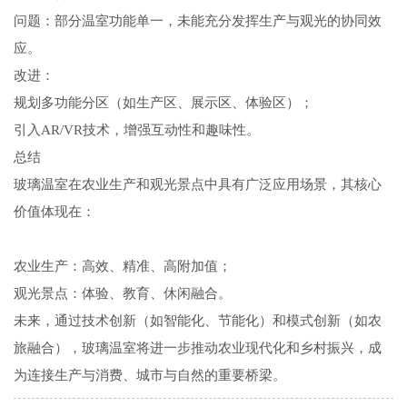
问题：部分温室功能单一，未能充分发挥生产与观光的协同效
应。
改进：
规划多功能分区（如生产区、展示区、体验区）；
引入AR/VR技术，增强互动性和趣味性。
总结
玻璃温室在农业生产和观光景点中具有广泛应用场景，其核心
价值体现在：
农业生产：高效、精准、高附加值；
观光景点：体验、教育、休闲融合。
未来，通过技术创新（如智能化、节能化）和模式创新（如农
旅融合），玻璃温室将进一步推动农业现代化和乡村振兴，成
为连接生产与消费、城市与自然的重要桥梁。