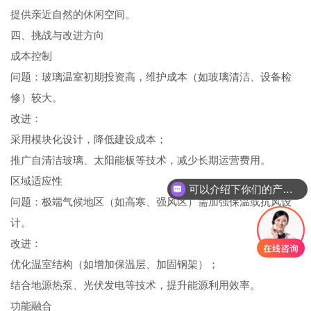
提供亲近自然的休闲空间。
四、挑战与改进方向
成本控制
问题：玻璃温室初期投资高，维护成本（如玻璃清洁、设备检
修）较大。
改进：
采用模块化设计，降低建设成本；
推广自清洁玻璃、太阳能板等技术，减少长期运营费用。
区域适应性
可以介绍下你们的产品么
问题：极端气候地区（如高寒、强风区）需加强保温或抗风设
计。
改进：
优化温室结构（如增加保温层、加固钢架）；
结合地源热泵、光伏发电等技术，提升能源利用效率。
功能融合