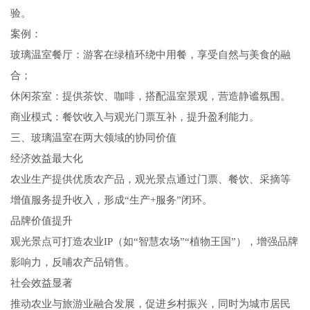
验。
案例：
玻璃温室餐厅：游客在绿植环绕中用餐，享受自然与美食的融
合；
休闲茶室：提供茶饮、咖啡，搭配温室景观，营造静谧氛围。
商业模式：餐饮收入与观光门票互补，提升盈利能力。
三、玻璃温室在两大领域的协同价值
经济效益最大化
农业生产提供优质农产品，观光景点通过门票、餐饮、采摘等
增值服务提升收入，形成“生产+服务”闭环。
品牌价值提升
观光景点可打造农业IP（如“智慧农场”“植物王国”），增强品牌
影响力，反哺农产品销售。
社会效益显著
推动农业与旅游业融合发展，促进乡村振兴，同时为城市居民