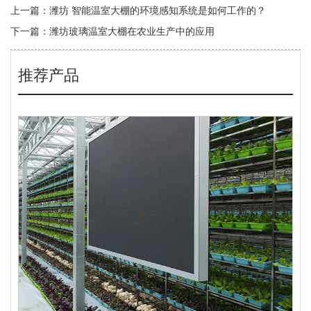
上一篇：
潍坊 智能温室大棚的环境感知系统是如何工作的？
下一篇：
潍坊玻璃温室大棚在农业生产中的应用
推荐产品