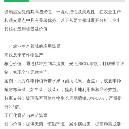
玻璃温室
凭借其高透光性、环境可控性及美观性，在农业生产
和观光景点中具有显著优势。以下从两大领域展开分析，突出
其核心应用场景及价值。
一、农业生产领域的应用场景
高效反季节作物生产
核心价值：通过精准控制温湿度、光照和CO₂浓度，打破季节限
制，实现全年无休生产。
案例：北方冬季种植热带水果（如火龙果、香蕉），或夏季种
植耐寒蔬菜（如生菜、菠菜），提高土地利用率和经济效益。
数据支持：玻璃温室可使作物生长周期缩短30%-50%，产量提
升2-3倍。
工厂化育苗与种苗繁育
核心价值：提供无菌、恒温环境，减少病虫害，提高种苗成活