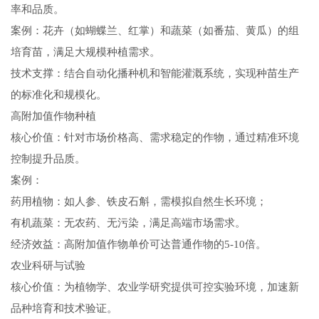
率和品质。
案例：花卉（如蝴蝶兰、红掌）和蔬菜（如番茄、黄瓜）的组
培育苗，满足大规模种植需求。
技术支撑：结合自动化播种机和智能灌溉系统，实现种苗生产
的标准化和规模化。
高附加值作物种植
核心价值：针对市场价格高、需求稳定的作物，通过精准环境
控制提升品质。
案例：
药用植物：如人参、铁皮石斛，需模拟自然生长环境；
有机蔬菜：无农药、无污染，满足高端市场需求。
经济效益：高附加值作物单价可达普通作物的5-10倍。
农业科研与试验
核心价值：为植物学、农业学研究提供可控实验环境，加速新
品种培育和技术验证。