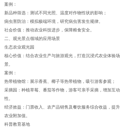
案例：
新品种筛选：测试不同光照、温度对作物性状的影响；
病虫害防治：模拟极端环境，研究病虫害发生规律。
社会价值：推动农业科技进步，保障粮食安全。
二、观光景点领域的应用场景
生态农业观光园
核心价值：结合农业生产与旅游观光，打造沉浸式农业体验场
景。
案例：
热带植物馆：展示香蕉、椰子等热带植物，吸引游客参观；
采摘园：种植草莓、番茄等作物，游客可亲手采摘，增加互动
性。
经济效益：门票收入、农产品销售及餐饮服务综合收益，提升
农业附加值。
科普教育基地