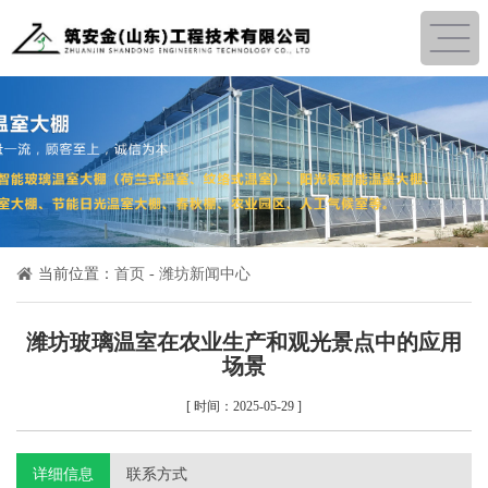
当前位置：
首页
-
潍坊新闻中心
潍坊玻璃温室在农业生产和观光景点中的应用
场景
[ 时间：2025-05-29 ]
详细信息
联系方式