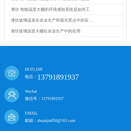
潍坊 智能温室大棚的环境感知系统是如何工 ...
潍坊玻璃温室在农业生产和观光景点中的应 ...
潍坊玻璃温室大棚在农业生产中的应用
HOTLINE
13791891937
电话：
Wechat
微信号：13791891937
EMAIL
邮箱：zhuanjin058@163.com