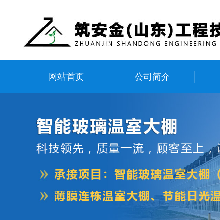
网站首页
公司简介