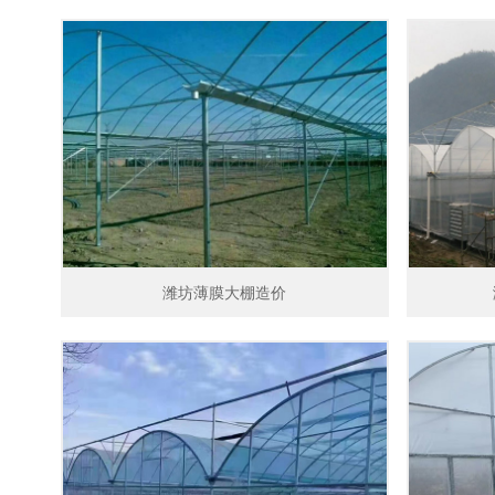
潍坊薄膜大棚造价