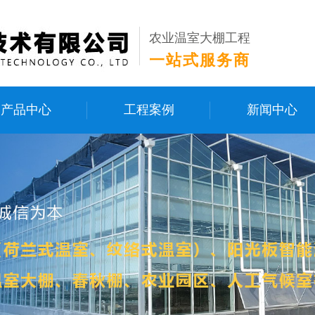
农业温室大棚工程
一站式服务商
产品中心
工程案例
新闻中心