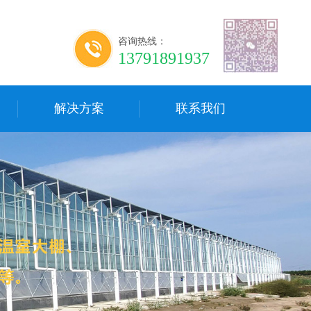
咨询热线：
13791891937
解决方案
联系我们