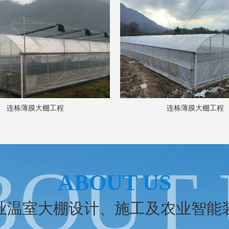
连栋薄膜大棚工程
连栋薄膜大棚工程
BOUT 
ABOUT US
业温室大棚设计、施工及农业智能