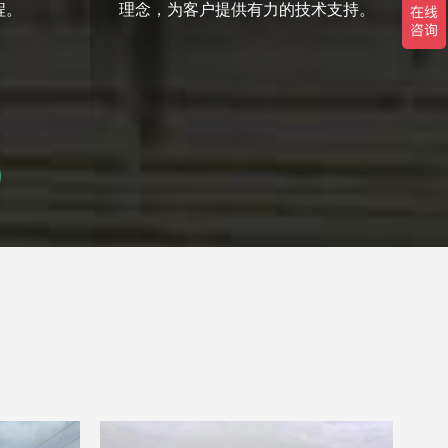
程。
理念，为客户提供有力的技术支持。