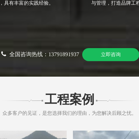
，具有丰富的实践经验。
与管理，打造品牌工
全国咨询热线：13791891937
立即咨询
工程案例
众多客户的见证，是您选择我们的理由，为您解决后顾之忧。