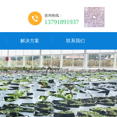
咨询热线：
13791891937
解决方案
联系我们