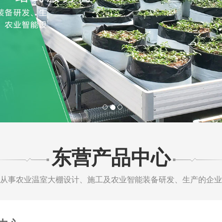
1
2
3
东营产品中心
从事农业温室大棚设计、施工及农业智能装备研发、生产的企业