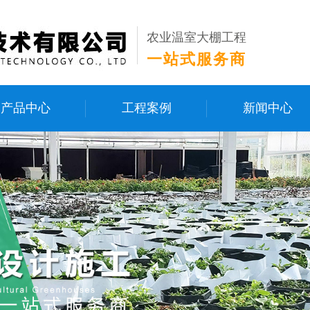
农业温室大棚工程
一站式服务商
产品中心
工程案例
新闻中心