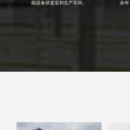
能设备研发室和生产车间。
余年