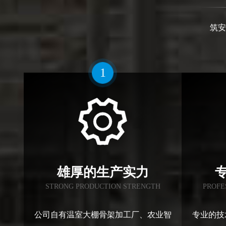
筑安
1
雄厚的生产实力
STRONG PRODUCTION STRENGTH
PROFE
公司自有温室大棚骨架加工厂、农业智
专业的技