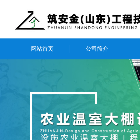
网站首页
公司简介