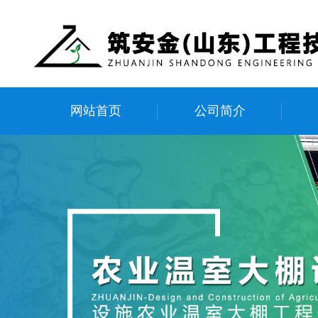
网站首页
公司简介