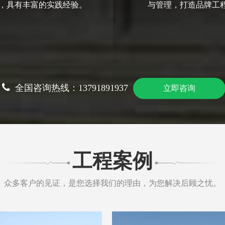
，具有丰富的实践经验。
与管理，打造品牌工
全国咨询热线：13791891937
立即咨询
工程案例
众多客户的见证，是您选择我们的理由，为您解决后顾之忧。