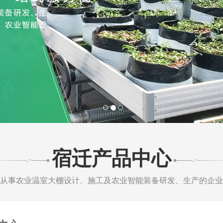
1
2
3
宿迁产品中心
从事农业温室大棚设计、施工及农业智能装备研发、生产的企业