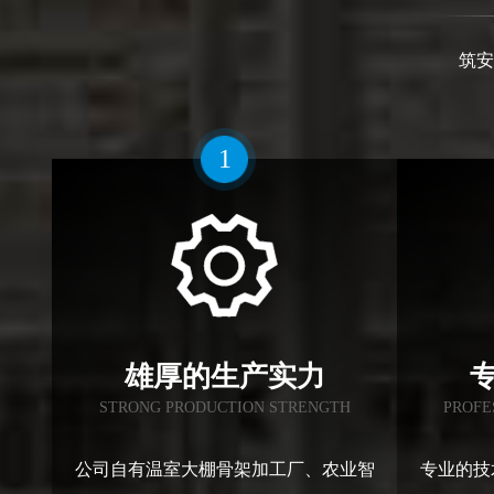
筑安
1
雄厚的生产实力
STRONG PRODUCTION STRENGTH
PROFE
公司自有温室大棚骨架加工厂、农业智
专业的技