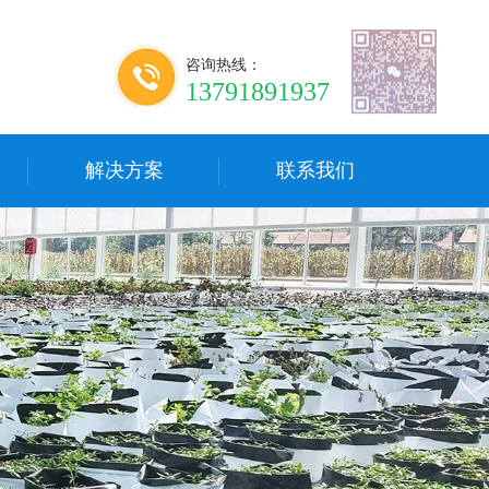
咨询热线：
13791891937
解决方案
联系我们