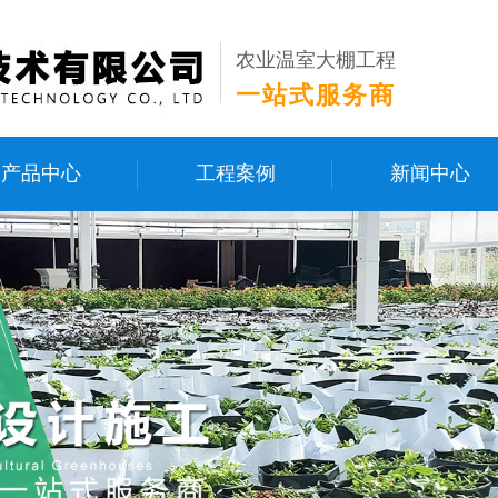
农业温室大棚工程
一站式服务商
产品中心
工程案例
新闻中心