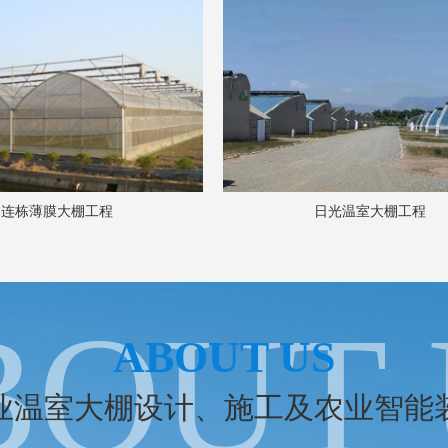
日光温室大棚工程
日光温室大棚工程
BOUT 
ABOUT US
业温室大棚设计、施工及农业智能