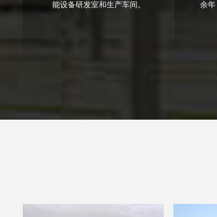
能设备研发室和生产车间。
余年