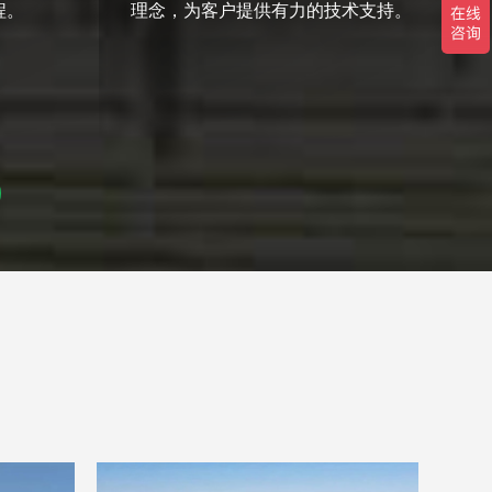
程。
理念，为客户提供有力的技术支持。