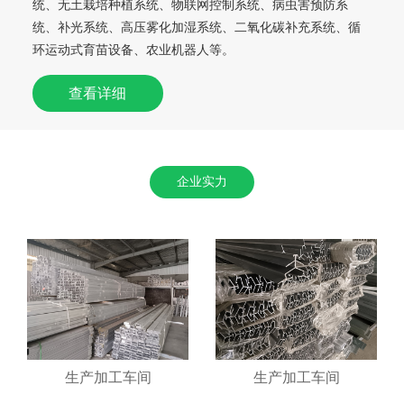
统、无土栽培种植系统、物联网控制系统、病虫害预防系
统、补光系统、高压雾化加湿系统、二氧化碳补充系统、循
环运动式育苗设备、农业机器人等。
查看详细
企业实力
生产加工车间
生产加工车间