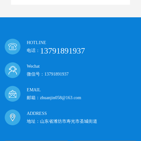
HOTLINE
13791891937
电话：
Wechat
微信号：13791891937
EMAIL
邮箱：zhuanjin058@163.com
ADDRESS
地址：山东省潍坊市寿光市圣城街道