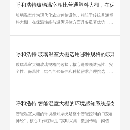
呼和浩特玻璃温室相比普通塑料大棚，在保 ...
玻璃温室作为现代化农业种植设施，相较于传统普通塑
料大棚，在保温性能与通风调控方面具备显著优势，能
够有效优化棚内种植环境 ...
呼和浩特 玻璃温室大棚选用哪种规格的玻璃 ...
玻璃温室大棚玻璃规格的选择，核心是兼顾透光性、安
全性、保温性，结合气候条件和种植需求合理挑选，主
流适配规格及建议如下： ...
呼和浩特 智能温室大棚的环境感知系统是如 ...
智能温室大棚的环境感知系统是整个智能控制的 “感知
神经”，核心工作逻辑是 “实时采集 - 数据传输 - 阈值比
对 - 异常预警”， ...