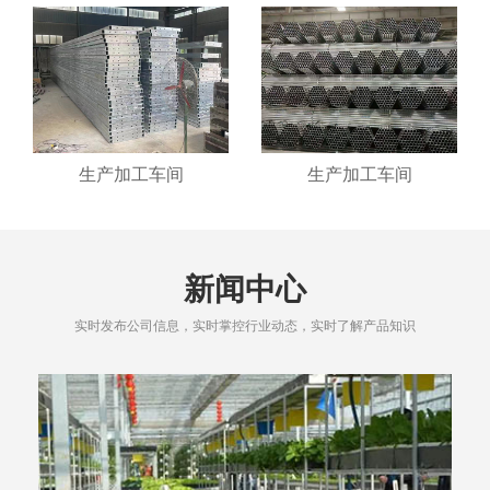
生产加工车间
生产加工车间
新闻中心
实时发布公司信息，实时掌控行业动态，实时了解产品知识