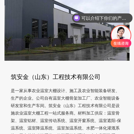
可以介绍下你们的产品么
你们是怎么收费的呢
筑安金（山东）工程技术有限公司
是一家从事农业温室大棚设计、施工及农业智能装备研发、
生产的企业。公司自有温室大棚骨架加工厂、农业智能设备
研发室和生产车间。筑安金（山东）工程技术有限公司是设
施农业温室大棚工程一站式服务商。材料加工供应：温室骨
架、温室铝材、温室传动系统、温室开窗系统、温室遮阳-保
温系统、温室降温系统、温室加温系统、水肥一体化灌溉系