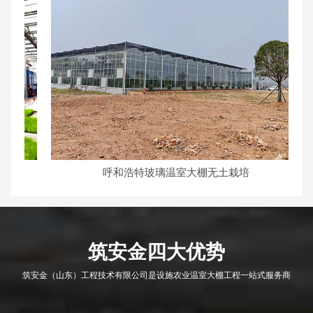
呼和浩特玻璃温室大棚无土栽培
筑安金四大优势
筑安金（山东）工程技术有限公司是设施农业温室大棚工程一站式服务商