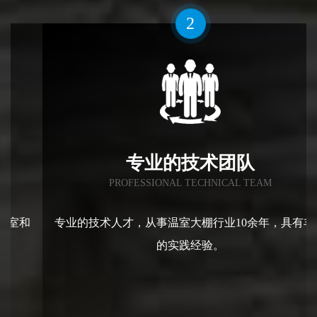
2
专业的技术团队
PROFESSIONAL TECHNICAL TEAM
专业的技术人才，从事温室大棚行业10余年，具有丰富
的实践经验。