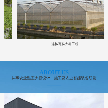
连栋薄膜大棚工程
ABOUT US
从事农业温室大棚设计、施工及农业智能装备研发
——