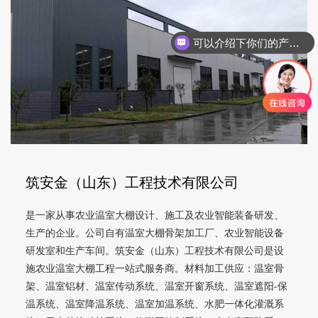
可以介绍下你们的产品么
筑安金（山东）工程技术有限公司
是一家从事农业温室大棚设计、施工及农业智能装备研发、
生产的企业。公司自有温室大棚骨架加工厂、农业智能设备
研发室和生产车间。筑安金（山东）工程技术有限公司是设
施农业温室大棚工程一站式服务商。材料加工供应：温室骨
架、温室铝材、温室传动系统、温室开窗系统、温室遮阳-保
温系统、温室降温系统、温室加温系统、水肥一体化灌溉系