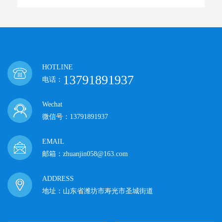
HOTLINE
13791891937
电话：
Wechat
微信号：13791891937
EMAIL
邮箱：zhuanjin058@163.com
ADDRESS
地址：山东省潍坊市寿光市圣城街道