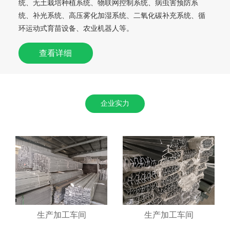
统、无土栽培种植系统、物联网控制系统、病虫害预防系
统、补光系统、高压雾化加湿系统、二氧化碳补充系统、循
环运动式育苗设备、农业机器人等。
查看详细
企业实力
生产加工车间
生产加工车间