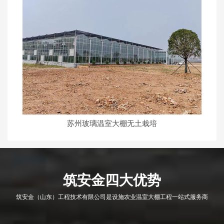
苏州智能玻璃大棚
筑安金四大优势
筑安金（山东）工程技术有限公司是设施农业温室大棚工程一站式服务商