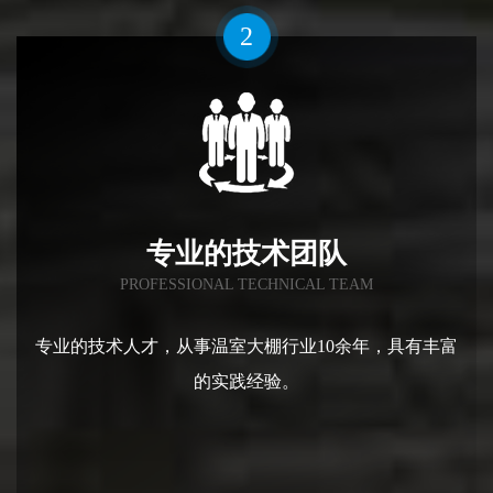
3
严格的质量保障
STRICT QUALITY ASSURANCE
确保施工的工程质量和安全，注重细节与管理，打造品
牌工程。