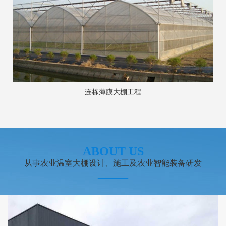
日光温室大棚工程
ABOUT US
从事农业温室大棚设计、施工及农业智能装备研发
——