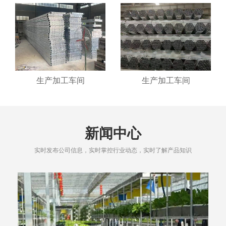
生产加工车间
生产加工车间
新闻中心
实时发布公司信息，实时掌控行业动态，实时了解产品知识